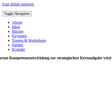
Zum Inhalt springen
Toggle Navigation
About
Blog
Bücher
Keynotes
Touren & Workshops
Partner
Kontakt
rum Kompetenzentwicklung zur strategischen Kernaufgabe wird