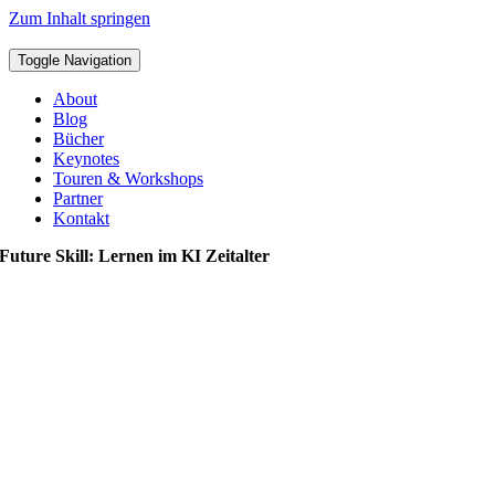
Zum Inhalt springen
Toggle Navigation
About
Blog
Bücher
Keynotes
Touren & Workshops
Partner
Kontakt
Future Skill: Lernen im KI Zeitalter