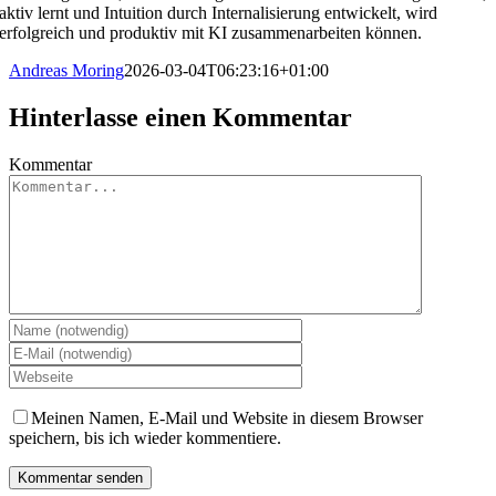
aktiv lernt und Intuition durch Internalisierung entwickelt, wird
erfolgreich und produktiv mit KI zusammenarbeiten können.
Andreas Moring
2026-03-04T06:23:16+01:00
Hinterlasse einen Kommentar
Kommentar
Meinen Namen, E-Mail und Website in diesem Browser
speichern, bis ich wieder kommentiere.