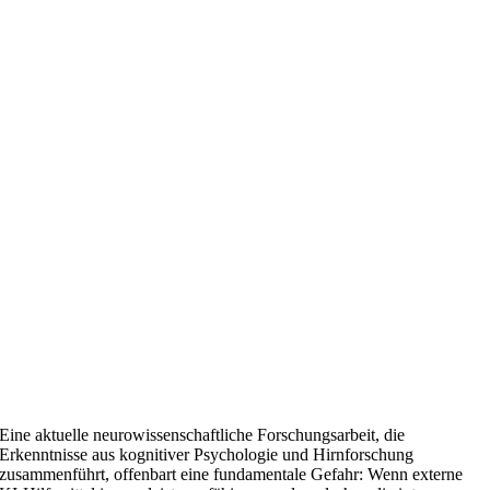
Eine aktuelle neurowissenschaftliche Forschungsarbeit, die
Erkenntnisse aus kognitiver Psychologie und Hirnforschung
zusammenführt, offenbart eine fundamentale Gefahr: Wenn externe