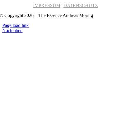
IMPRESSUM
|
DATENSCHUTZ
© Copyright 2026 – The Essence Andreas Moring
Page load link
Nach oben