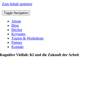
Zum Inhalt springen
Toggle Navigation
About
Blog
Bücher
Keynotes
Touren & Workshops
Partner
Kontakt
Kognitive Vielfalt: KI und die Zukunft der Arbeit