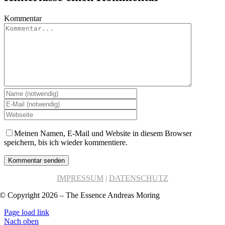
Kommentar
Meinen Namen, E-Mail und Website in diesem Browser
speichern, bis ich wieder kommentiere.
IMPRESSUM
|
DATENSCHUTZ
© Copyright 2026 – The Essence Andreas Moring
Page load link
Nach oben