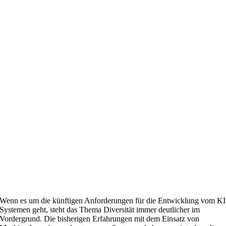
Wenn es um die künftigen Anforderungen für die Entwicklung vom KI
Systemen geht, steht das Thema Diversität immer deutlicher im
Vordergrund. Die bisherigen Erfahrungen mit dem Einsatz von