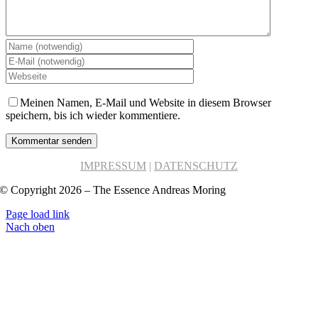
Meinen Namen, E-Mail und Website in diesem Browser
speichern, bis ich wieder kommentiere.
IMPRESSUM
|
DATENSCHUTZ
© Copyright 2026 – The Essence Andreas Moring
Page load link
Nach oben