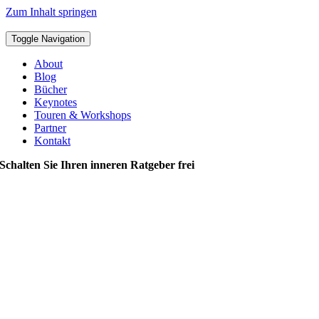
Zum Inhalt springen
Toggle Navigation
About
Blog
Bücher
Keynotes
Touren & Workshops
Partner
Kontakt
Schalten Sie Ihren inneren Ratgeber frei