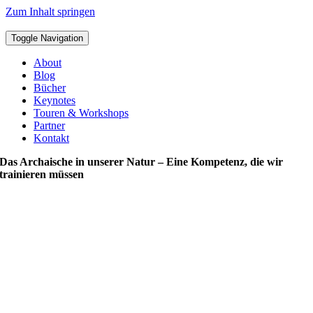
Zum Inhalt springen
Toggle Navigation
About
Blog
Bücher
Keynotes
Touren & Workshops
Partner
Kontakt
Das Archaische in unserer Natur – Eine Kompetenz, die wir
trainieren müssen