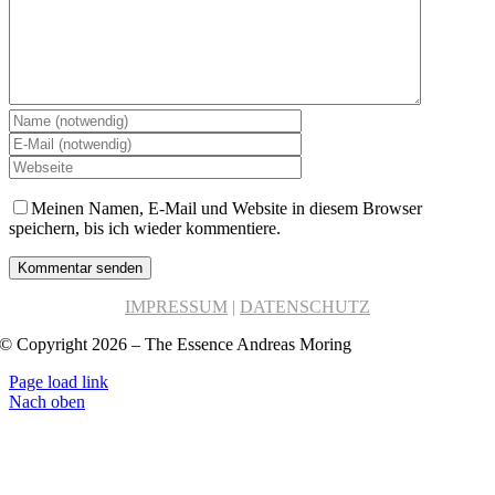
Meinen Namen, E-Mail und Website in diesem Browser
speichern, bis ich wieder kommentiere.
IMPRESSUM
|
DATENSCHUTZ
© Copyright 2026 – The Essence Andreas Moring
Page load link
Nach oben